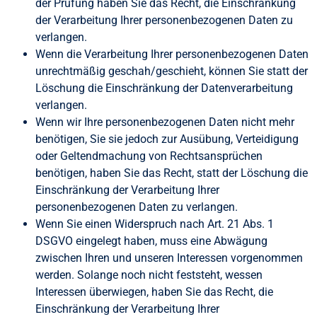
der Prüfung haben Sie das Recht, die Einschränkung
der Verarbeitung Ihrer personenbezogenen Daten zu
verlangen.
Wenn die Verarbeitung Ihrer personenbezogenen Daten
unrechtmäßig geschah/geschieht, können Sie statt der
Löschung die Einschränkung der Datenverarbeitung
verlangen.
Wenn wir Ihre personenbezogenen Daten nicht mehr
benötigen, Sie sie jedoch zur Ausübung, Verteidigung
oder Geltendmachung von Rechtsansprüchen
benötigen, haben Sie das Recht, statt der Löschung die
Einschränkung der Verarbeitung Ihrer
personenbezogenen Daten zu verlangen.
Wenn Sie einen Widerspruch nach Art. 21 Abs. 1
DSGVO eingelegt haben, muss eine Abwägung
zwischen Ihren und unseren Interessen vorgenommen
werden. Solange noch nicht feststeht, wessen
Interessen überwiegen, haben Sie das Recht, die
Einschränkung der Verarbeitung Ihrer