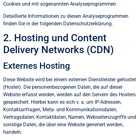
Cookies und mit sogenannten Analyseprogrammen.
Detaillierte Informationen zu diesen Analyseprogrammen
finden Sie in der folgenden Datenschutzerklärung.
2. Hosting und Content
Delivery Networks (CDN)
Externes Hosting
Diese Website wird bei einem externen Dienstleister gehostet
(Hoster). Die personenbezogenen Daten, die auf dieser
Website erfasst werden, werden auf den Servern des Hosters
gespeichert. Hierbei kann es sich v. a. um IP-Adressen,
Kontaktanfragen, Meta- und Kommunikationsdaten,
Vertragsdaten, Kontaktdaten, Namen, Webseitenzugriffe und
sonstige Daten, die über eine Website generiert werden,
handeln.