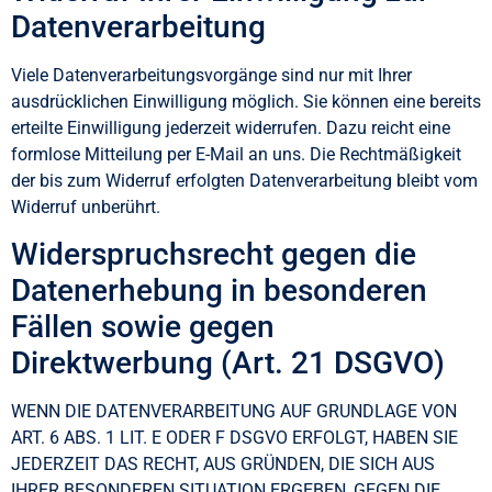
Datenverarbeitung
Viele Datenverarbeitungsvorgänge sind nur mit Ihrer
ausdrücklichen Einwilligung möglich. Sie können eine bereits
erteilte Einwilligung jederzeit widerrufen. Dazu reicht eine
formlose Mitteilung per E-Mail an uns. Die Rechtmäßigkeit
der bis zum Widerruf erfolgten Datenverarbeitung bleibt vom
Widerruf unberührt.
Widerspruchsrecht gegen die
Datenerhebung in besonderen
Fällen sowie gegen
Direktwerbung (Art. 21 DSGVO)
WENN DIE DATENVERARBEITUNG AUF GRUNDLAGE VON
ART. 6 ABS. 1 LIT. E ODER F DSGVO ERFOLGT, HABEN SIE
JEDERZEIT DAS RECHT, AUS GRÜNDEN, DIE SICH AUS
IHRER BESONDEREN SITUATION ERGEBEN, GEGEN DIE