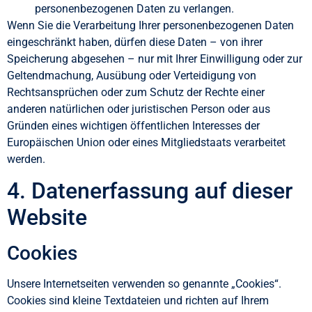
personenbezogenen Daten zu verlangen.
Wenn Sie die Verarbeitung Ihrer personenbezogenen Daten
eingeschränkt haben, dürfen diese Daten – von ihrer
Speicherung abgesehen – nur mit Ihrer Einwilligung oder zur
Geltendmachung, Ausübung oder Verteidigung von
Rechtsansprüchen oder zum Schutz der Rechte einer
anderen natürlichen oder juristischen Person oder aus
Gründen eines wichtigen öffentlichen Interesses der
Europäischen Union oder eines Mitgliedstaats verarbeitet
werden.
4. Datenerfassung auf dieser
Website
Cookies
Unsere Internetseiten verwenden so genannte „Cookies“.
Cookies sind kleine Textdateien und richten auf Ihrem