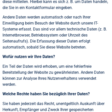
diese mitteilen. Hierbei kann es sich z. B. um Daten handeln,
die Sie in ein Kontaktformular eingeben.
Andere Daten werden automatisch oder nach Ihrer
Einwilligung beim Besuch der Website durch unsere IT-
Systeme erfasst. Das sind vor allem technische Daten (z. B.
Internetbrowser, Betriebssystem oder Uhrzeit des
Seitenaufrufs). Die Erfassung dieser Daten erfolgt
automatisch, sobald Sie diese Website betreten.
Wofür nutzen wir Ihre Daten?
Ein Teil der Daten wird erhoben, um eine fehlerfreie
Bereitstellung der Website zu gewährleisten. Andere Daten
können zur Analyse Ihres Nutzerverhaltens verwendet
werden.
Welche Rechte haben Sie bezüglich Ihrer Daten?
Sie haben jederzeit das Recht, unentgeltlich Auskunft über
Herkunft, Empfänger und Zweck Ihrer gespeicherten