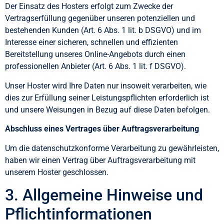
Der Einsatz des Hosters erfolgt zum Zwecke der
Vertragserfüllung gegenüber unseren potenziellen und
bestehenden Kunden (Art. 6 Abs. 1 lit. b DSGVO) und im
Interesse einer sicheren, schnellen und effizienten
Bereitstellung unseres Online-Angebots durch einen
professionellen Anbieter (Art. 6 Abs. 1 lit. f DSGVO).
Unser Hoster wird Ihre Daten nur insoweit verarbeiten, wie
dies zur Erfüllung seiner Leistungspflichten erforderlich ist
und unsere Weisungen in Bezug auf diese Daten befolgen.
Abschluss eines Vertrages über Auftragsverarbeitung
Um die datenschutzkonforme Verarbeitung zu gewährleisten,
haben wir einen Vertrag über Auftragsverarbeitung mit
unserem Hoster geschlossen.
3. Allgemeine Hinweise und
Pflichtinformationen