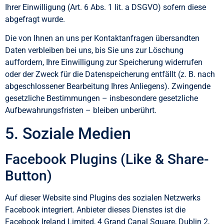
Ihrer Einwilligung (Art. 6 Abs. 1 lit. a DSGVO) sofern diese
abgefragt wurde.
Die von Ihnen an uns per Kontaktanfragen übersandten
Daten verbleiben bei uns, bis Sie uns zur Löschung
auffordern, Ihre Einwilligung zur Speicherung widerrufen
oder der Zweck für die Datenspeicherung entfällt (z. B. nach
abgeschlossener Bearbeitung Ihres Anliegens). Zwingende
gesetzliche Bestimmungen – insbesondere gesetzliche
Aufbewahrungsfristen – bleiben unberührt.
5. Soziale Medien
Facebook Plugins (Like & Share-
Button)
Auf dieser Website sind Plugins des sozialen Netzwerks
Facebook integriert. Anbieter dieses Dienstes ist die
Facebook Ireland Limited, 4 Grand Canal Square, Dublin 2,