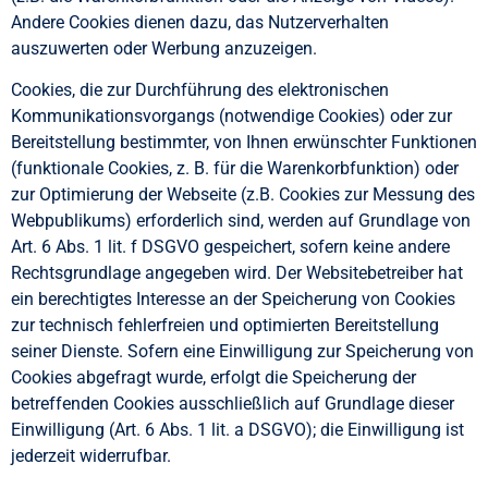
Andere Cookies dienen dazu, das Nutzerverhalten
auszuwerten oder Werbung anzuzeigen.
Cookies, die zur Durchführung des elektronischen
Kommunikationsvorgangs (notwendige Cookies) oder zur
Bereitstellung bestimmter, von Ihnen erwünschter Funktionen
(funktionale Cookies, z. B. für die Warenkorbfunktion) oder
zur Optimierung der Webseite (z.B. Cookies zur Messung des
Webpublikums) erforderlich sind, werden auf Grundlage von
Art. 6 Abs. 1 lit. f DSGVO gespeichert, sofern keine andere
Rechtsgrundlage angegeben wird. Der Websitebetreiber hat
ein berechtigtes Interesse an der Speicherung von Cookies
zur technisch fehlerfreien und optimierten Bereitstellung
seiner Dienste. Sofern eine Einwilligung zur Speicherung von
Cookies abgefragt wurde, erfolgt die Speicherung der
betreffenden Cookies ausschließlich auf Grundlage dieser
Einwilligung (Art. 6 Abs. 1 lit. a DSGVO); die Einwilligung ist
jederzeit widerrufbar.