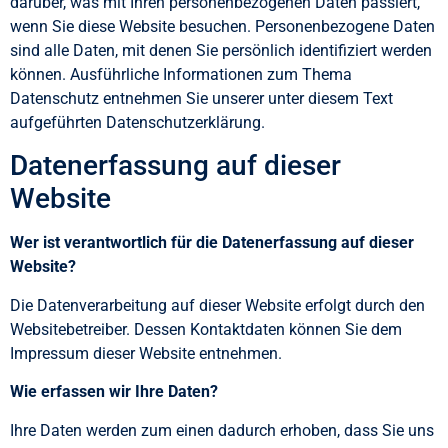
darüber, was mit Ihren personenbezogenen Daten passiert,
wenn Sie diese Website besuchen. Personenbezogene Daten
sind alle Daten, mit denen Sie persönlich identifiziert werden
können. Ausführliche Informationen zum Thema
Datenschutz entnehmen Sie unserer unter diesem Text
aufgeführten Datenschutzerklärung.
Datenerfassung auf dieser
Website
Wer ist verantwortlich für die Datenerfassung auf dieser
Website?
Die Datenverarbeitung auf dieser Website erfolgt durch den
Websitebetreiber. Dessen Kontaktdaten können Sie dem
Impressum dieser Website entnehmen.
Wie erfassen wir Ihre Daten?
Ihre Daten werden zum einen dadurch erhoben, dass Sie uns