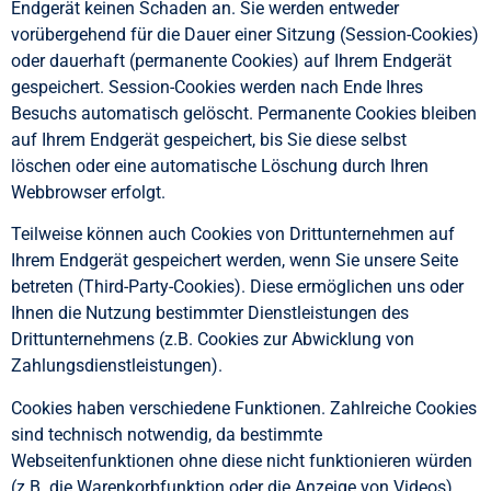
Endgerät keinen Schaden an. Sie werden entweder
vorübergehend für die Dauer einer Sitzung (Session-Cookies)
oder dauerhaft (permanente Cookies) auf Ihrem Endgerät
gespeichert. Session-Cookies werden nach Ende Ihres
Besuchs automatisch gelöscht. Permanente Cookies bleiben
auf Ihrem Endgerät gespeichert, bis Sie diese selbst
löschen oder eine automatische Löschung durch Ihren
Webbrowser erfolgt.
Teilweise können auch Cookies von Drittunternehmen auf
Ihrem Endgerät gespeichert werden, wenn Sie unsere Seite
betreten (Third-Party-Cookies). Diese ermöglichen uns oder
Ihnen die Nutzung bestimmter Dienstleistungen des
Drittunternehmens (z.B. Cookies zur Abwicklung von
Zahlungsdienstleistungen).
Cookies haben verschiedene Funktionen. Zahlreiche Cookies
sind technisch notwendig, da bestimmte
Webseitenfunktionen ohne diese nicht funktionieren würden
(z.B. die Warenkorbfunktion oder die Anzeige von Videos).