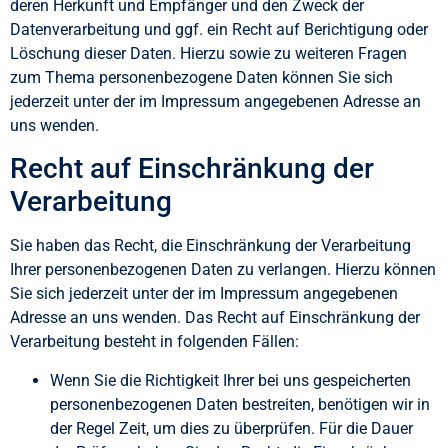
deren Herkunft und Empfänger und den Zweck der
Datenverarbeitung und ggf. ein Recht auf Berichtigung oder
Löschung dieser Daten. Hierzu sowie zu weiteren Fragen
zum Thema personenbezogene Daten können Sie sich
jederzeit unter der im Impressum angegebenen Adresse an
uns wenden.
Recht auf Einschränkung der
Verarbeitung
Sie haben das Recht, die Einschränkung der Verarbeitung
Ihrer personenbezogenen Daten zu verlangen. Hierzu können
Sie sich jederzeit unter der im Impressum angegebenen
Adresse an uns wenden. Das Recht auf Einschränkung der
Verarbeitung besteht in folgenden Fällen:
Wenn Sie die Richtigkeit Ihrer bei uns gespeicherten
personenbezogenen Daten bestreiten, benötigen wir in
der Regel Zeit, um dies zu überprüfen. Für die Dauer