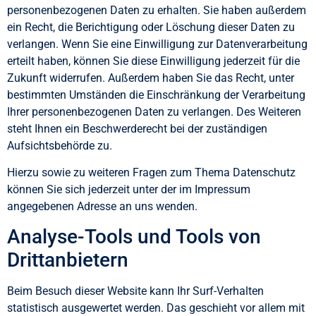
personenbezogenen Daten zu erhalten. Sie haben außerdem
ein Recht, die Berichtigung oder Löschung dieser Daten zu
verlangen. Wenn Sie eine Einwilligung zur Datenverarbeitung
erteilt haben, können Sie diese Einwilligung jederzeit für die
Zukunft widerrufen. Außerdem haben Sie das Recht, unter
bestimmten Umständen die Einschränkung der Verarbeitung
Ihrer personenbezogenen Daten zu verlangen. Des Weiteren
steht Ihnen ein Beschwerderecht bei der zuständigen
Aufsichtsbehörde zu.
Hierzu sowie zu weiteren Fragen zum Thema Datenschutz
können Sie sich jederzeit unter der im Impressum
angegebenen Adresse an uns wenden.
Analyse-Tools und Tools von
Drittanbietern
Beim Besuch dieser Website kann Ihr Surf-Verhalten
statistisch ausgewertet werden. Das geschieht vor allem mit