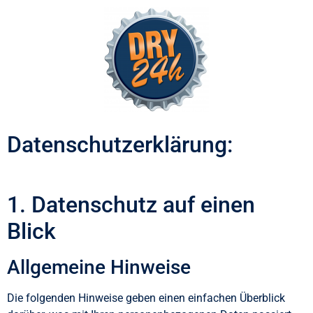
Datenschutzerklärung:
1. Datenschutz auf einen
Blick
Allgemeine Hinweise
Die folgenden Hinweise geben einen einfachen Überblick