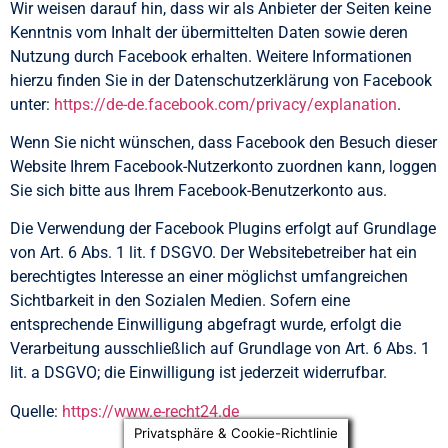
Wir weisen darauf hin, dass wir als Anbieter der Seiten keine
Kenntnis vom Inhalt der übermittelten Daten sowie deren
Nutzung durch Facebook erhalten. Weitere Informationen
hierzu finden Sie in der Datenschutzerklärung von Facebook
unter:
https://de-de.facebook.com/privacy/explanation
.
Wenn Sie nicht wünschen, dass Facebook den Besuch dieser
Website Ihrem Facebook-Nutzerkonto zuordnen kann, loggen
Sie sich bitte aus Ihrem Facebook-Benutzerkonto aus.
Die Verwendung der Facebook Plugins erfolgt auf Grundlage
von Art. 6 Abs. 1 lit. f DSGVO. Der Websitebetreiber hat ein
berechtigtes Interesse an einer möglichst umfangreichen
Sichtbarkeit in den Sozialen Medien. Sofern eine
entsprechende Einwilligung abgefragt wurde, erfolgt die
Verarbeitung ausschließlich auf Grundlage von Art. 6 Abs. 1
lit. a DSGVO; die Einwilligung ist jederzeit widerrufbar.
Quelle:
https://www.e-recht24.de
Privatsphäre & Cookie-Richtlinie