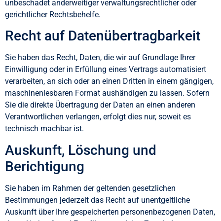
unbeschadet anderweitiger verwaltungsrechtlicher oder
gerichtlicher Rechtsbehelfe.
Recht auf Datenübertragbarkeit
Sie haben das Recht, Daten, die wir auf Grundlage Ihrer
Einwilligung oder in Erfüllung eines Vertrags automatisiert
verarbeiten, an sich oder an einen Dritten in einem gängigen,
maschinenlesbaren Format aushändigen zu lassen. Sofern
Sie die direkte Übertragung der Daten an einen anderen
Verantwortlichen verlangen, erfolgt dies nur, soweit es
technisch machbar ist.
Auskunft, Löschung und
Berichtigung
Sie haben im Rahmen der geltenden gesetzlichen
Bestimmungen jederzeit das Recht auf unentgeltliche
Auskunft über Ihre gespeicherten personenbezogenen Daten,