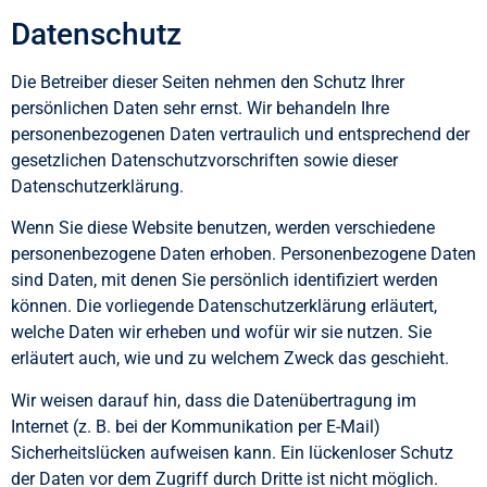
Datenschutz
Die Betreiber dieser Seiten nehmen den Schutz Ihrer
persönlichen Daten sehr ernst. Wir behandeln Ihre
personenbezogenen Daten vertraulich und entsprechend der
gesetzlichen Datenschutzvorschriften sowie dieser
Datenschutzerklärung.
Wenn Sie diese Website benutzen, werden verschiedene
personenbezogene Daten erhoben. Personenbezogene Daten
sind Daten, mit denen Sie persönlich identifiziert werden
können. Die vorliegende Datenschutzerklärung erläutert,
welche Daten wir erheben und wofür wir sie nutzen. Sie
erläutert auch, wie und zu welchem Zweck das geschieht.
Wir weisen darauf hin, dass die Datenübertragung im
Internet (z. B. bei der Kommunikation per E-Mail)
Sicherheitslücken aufweisen kann. Ein lückenloser Schutz
der Daten vor dem Zugriff durch Dritte ist nicht möglich.