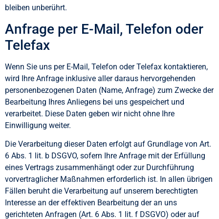
bleiben unberührt.
Anfrage per E-Mail, Telefon oder
Telefax
Wenn Sie uns per E-Mail, Telefon oder Telefax kontaktieren,
wird Ihre Anfrage inklusive aller daraus hervorgehenden
personenbezogenen Daten (Name, Anfrage) zum Zwecke der
Bearbeitung Ihres Anliegens bei uns gespeichert und
verarbeitet. Diese Daten geben wir nicht ohne Ihre
Einwilligung weiter.
Die Verarbeitung dieser Daten erfolgt auf Grundlage von Art.
6 Abs. 1 lit. b DSGVO, sofern Ihre Anfrage mit der Erfüllung
eines Vertrags zusammenhängt oder zur Durchführung
vorvertraglicher Maßnahmen erforderlich ist. In allen übrigen
Fällen beruht die Verarbeitung auf unserem berechtigten
Interesse an der effektiven Bearbeitung der an uns
gerichteten Anfragen (Art. 6 Abs. 1 lit. f DSGVO) oder auf