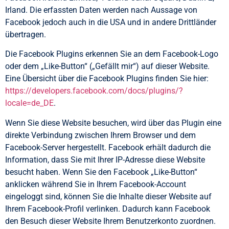
Irland. Die erfassten Daten werden nach Aussage von
Facebook jedoch auch in die USA und in andere Drittländer
übertragen.
Die Facebook Plugins erkennen Sie an dem Facebook-Logo
oder dem „Like-Button“ („Gefällt mir“) auf dieser Website.
Eine Übersicht über die Facebook Plugins finden Sie hier:
https://developers.facebook.com/docs/plugins/?
locale=de_DE
.
Wenn Sie diese Website besuchen, wird über das Plugin eine
direkte Verbindung zwischen Ihrem Browser und dem
Facebook-Server hergestellt. Facebook erhält dadurch die
Information, dass Sie mit Ihrer IP-Adresse diese Website
besucht haben. Wenn Sie den Facebook „Like-Button“
anklicken während Sie in Ihrem Facebook-Account
eingeloggt sind, können Sie die Inhalte dieser Website auf
Ihrem Facebook-Profil verlinken. Dadurch kann Facebook
den Besuch dieser Website Ihrem Benutzerkonto zuordnen.