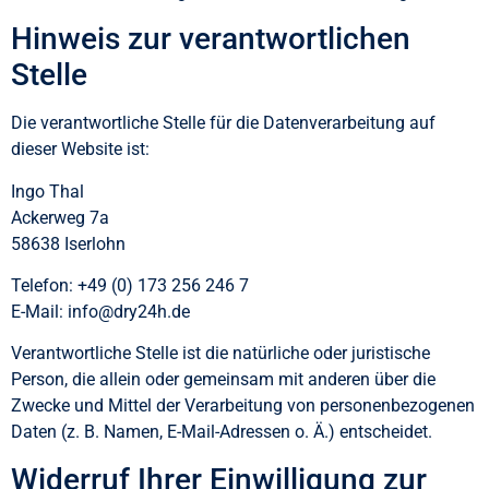
Hinweis zur verantwortlichen
Stelle
Die verantwortliche Stelle für die Datenverarbeitung auf
dieser Website ist:
Ingo Thal
Ackerweg 7a
58638 Iserlohn
Telefon: +49 (0) 173 256 246 7
E-Mail: info@dry24h.de
Verantwortliche Stelle ist die natürliche oder juristische
Person, die allein oder gemeinsam mit anderen über die
Zwecke und Mittel der Verarbeitung von personenbezogenen
Daten (z. B. Namen, E-Mail-Adressen o. Ä.) entscheidet.
Widerruf Ihrer Einwilligung zur