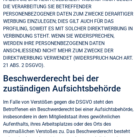
DIE VERARBEITUNG SIE BETREFFENDER
PERSONENBEZOGENER DATEN ZUM ZWECKE DERARTIGER
WERBUNG EINZULEGEN; DIES GILT AUCH FÜR DAS
PROFILING, SOWEIT ES MIT SOLCHER DIREKTWERBUNG IN
VERBINDUNG STEHT. WENN SIE WIDERSPRECHEN,
WERDEN IHRE PERSONENBEZOGENEN DATEN
ANSCHLIESSEND NICHT MEHR ZUM ZWECKE DER
DIREKTWERBUNG VERWENDET (WIDERSPRUCH NACH ART.
21 ABS. 2 DSGVO).
Beschwerderecht bei der
zuständigen Aufsichtsbehörde
Im Falle von Verstößen gegen die DSGVO steht den
Betroffenen ein Beschwerderecht bei einer Aufsichtsbehörde,
insbesondere in dem Mitgliedstaat ihres gewöhnlichen
Aufenthalts, ihres Arbeitsplatzes oder des Orts des
mutmaßlichen Verstoßes zu. Das Beschwerderecht besteht