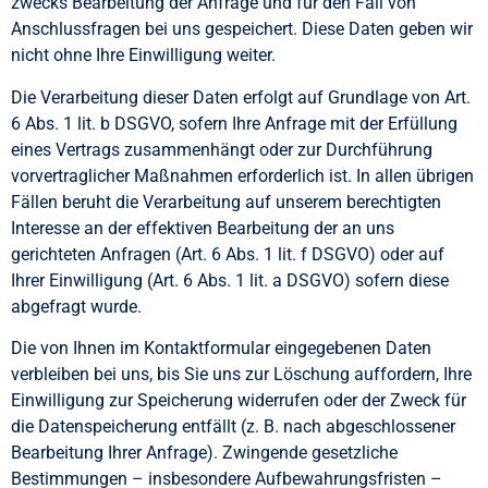
zwecks Bearbeitung der Anfrage und für den Fall von
Anschlussfragen bei uns gespeichert. Diese Daten geben wir
nicht ohne Ihre Einwilligung weiter.
Die Verarbeitung dieser Daten erfolgt auf Grundlage von Art.
6 Abs. 1 lit. b DSGVO, sofern Ihre Anfrage mit der Erfüllung
eines Vertrags zusammenhängt oder zur Durchführung
vorvertraglicher Maßnahmen erforderlich ist. In allen übrigen
Fällen beruht die Verarbeitung auf unserem berechtigten
Interesse an der effektiven Bearbeitung der an uns
gerichteten Anfragen (Art. 6 Abs. 1 lit. f DSGVO) oder auf
Ihrer Einwilligung (Art. 6 Abs. 1 lit. a DSGVO) sofern diese
abgefragt wurde.
Die von Ihnen im Kontaktformular eingegebenen Daten
verbleiben bei uns, bis Sie uns zur Löschung auffordern, Ihre
Einwilligung zur Speicherung widerrufen oder der Zweck für
die Datenspeicherung entfällt (z. B. nach abgeschlossener
Bearbeitung Ihrer Anfrage). Zwingende gesetzliche
Bestimmungen – insbesondere Aufbewahrungsfristen –