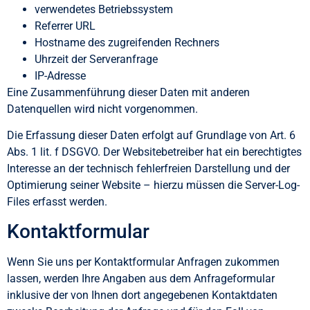
verwendetes Betriebssystem
Referrer URL
Hostname des zugreifenden Rechners
Uhrzeit der Serveranfrage
IP-Adresse
Eine Zusammenführung dieser Daten mit anderen
Datenquellen wird nicht vorgenommen.
Die Erfassung dieser Daten erfolgt auf Grundlage von Art. 6
Abs. 1 lit. f DSGVO. Der Websitebetreiber hat ein berechtigtes
Interesse an der technisch fehlerfreien Darstellung und der
Optimierung seiner Website – hierzu müssen die Server-Log-
Files erfasst werden.
Kontaktformular
Wenn Sie uns per Kontaktformular Anfragen zukommen
lassen, werden Ihre Angaben aus dem Anfrageformular
inklusive der von Ihnen dort angegebenen Kontaktdaten