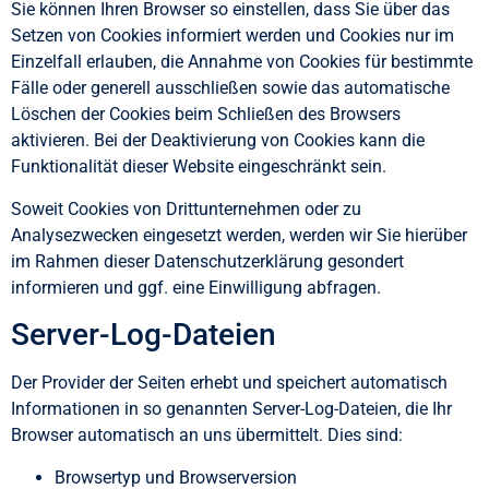
Sie können Ihren Browser so einstellen, dass Sie über das
Setzen von Cookies informiert werden und Cookies nur im
Einzelfall erlauben, die Annahme von Cookies für bestimmte
Fälle oder generell ausschließen sowie das automatische
Löschen der Cookies beim Schließen des Browsers
aktivieren. Bei der Deaktivierung von Cookies kann die
Funktionalität dieser Website eingeschränkt sein.
Soweit Cookies von Drittunternehmen oder zu
Analysezwecken eingesetzt werden, werden wir Sie hierüber
im Rahmen dieser Datenschutzerklärung gesondert
informieren und ggf. eine Einwilligung abfragen.
Server-Log-Dateien
Der Provider der Seiten erhebt und speichert automatisch
Informationen in so genannten Server-Log-Dateien, die Ihr
Browser automatisch an uns übermittelt. Dies sind:
Browsertyp und Browserversion